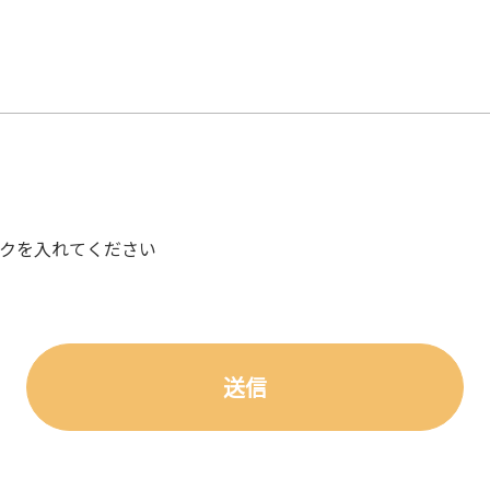
クを入れてください