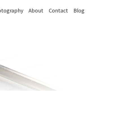
otography
About
Contact
Blog