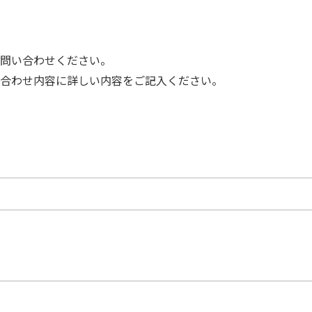
問い合わせください。
合わせ内容に詳しい内容をご記入ください。