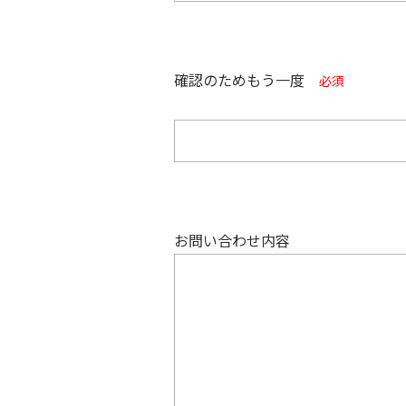
確認のためもう一度
必須
お問い合わせ内容