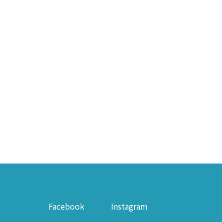
Facebook
Instagram