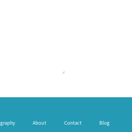
graphy
About
Contact
Blog