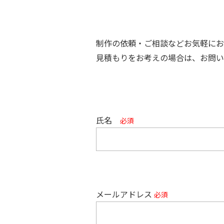
制作の依頼・ご相談などお気軽にお
見積もりをお考えの場合は、お問い
氏名
必須
メールアドレス
必須